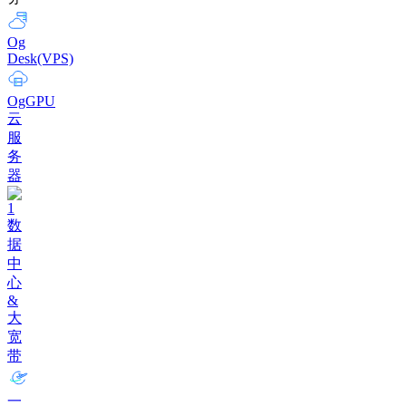
Og
Desk(VPS)
OgGPU
云
服
务
器
数
据
中
心
&
大
宽
带
一