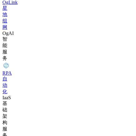
OgLink
星
地
组
网
OgAI
智
能
服
务
RPA
自
动
化
IaaS
基
础
架
构
服
务