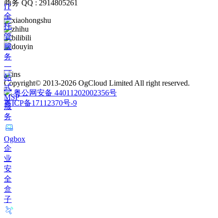
商务 QQ : 2914805261
IT
全
托
管
服
务
一
站
Copyright© 2013-2026 OgCloud Limited All right reserved.
式
粤公网安备 44011202002356号
MSP
粤ICP备17112370号-9
服
务
Ogbox
企
业
安
全
盒
子