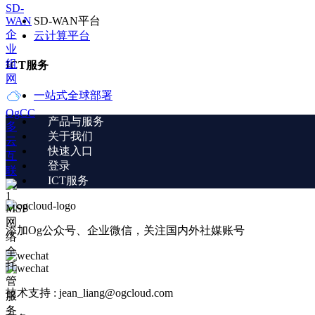
SD-
WAN
SD-WAN平台
企
云计算平台
业
组
ICT服务
网
一站式全球部署
OgCC
产品与服务
多
关于我们
云
快速入口
互
登录
联
ICT服务
MSP
网
添加Og公众号、企业微信，关注国内外社媒账号
络
全
托
管
技术支持 : jean_liang@ogcloud.com
服
务