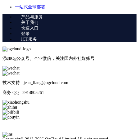
一站式全球部署
产品与服务
关于我们
快速入口
登录
ICT服务
添加Og公众号、企业微信，关注国内外社媒账号
技术支持 : jean_liang@ogcloud.com
商务 QQ : 2914805261