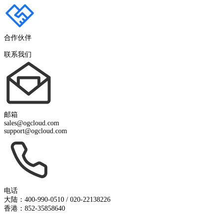
合作伙伴
联系我们
邮箱
sales@ogcloud.com
support@ogcloud.com
电话
大陆：400-990-0510 / 020-22138226
香港：852-35858640