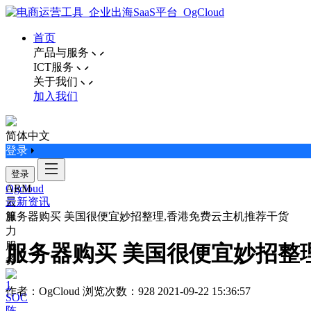
首页
产品与服务
ICT服务
关于我们
加入我们
简体中文
登录
登录
ARM
Ogcloud
云
最新资讯
算
服务器购买 美国很便宜妙招整理,香港免费云主机推荐干货
力
服
服务器购买 美国很便宜妙招整
务
作者：OgCloud
浏览次数：928
2021-09-22 15:36:57
SOC
阵