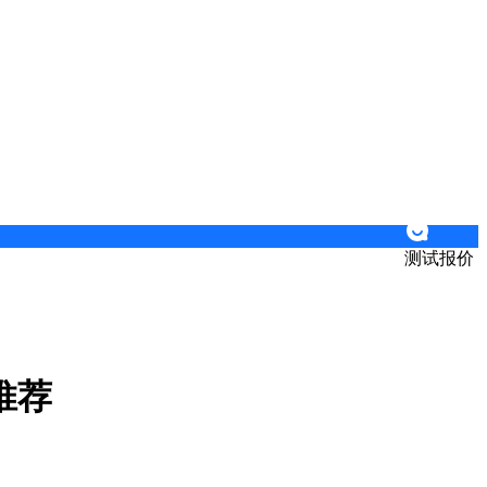
测试报价
推荐