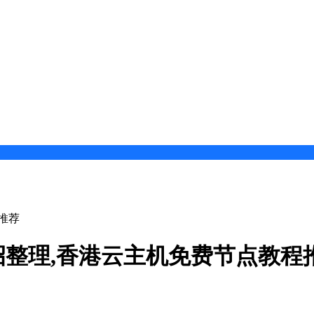
推荐
整理,香港云主机免费节点教程