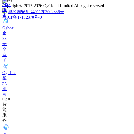
MSP
Copyright© 2013-2026 OgCloud Limited All right reserved.
服
粤公网安备 44011202002356号
务
粤ICP备17112370号-9
Ogbox
企
业
安
全
盒
子
OgLink
星
地
组
网
OgAI
智
能
服
务