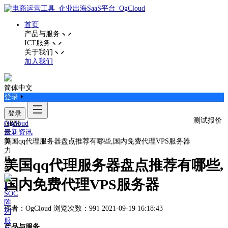
首页
产品与服务
ICT服务
关于我们
加入我们
简体中文
登录
登录
测试报价
ARM
Ogcloud
云
最新资讯
算
美国qq代理服务器盘点推荐有哪些,国内免费代理VPS服务器
力
服
美国qq代理服务器盘点推荐有哪些,
务
国内免费代理VPS服务器
SOC
阵
作者：OgCloud
浏览次数：991
2021-09-19 16:18:43
列
服
产品与服务