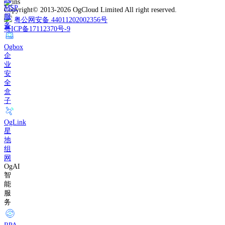
MSP
Copyright© 2013-2026 OgCloud Limited All right reserved.
服
粤公网安备 44011202002356号
务
粤ICP备17112370号-9
Ogbox
企
业
安
全
盒
子
OgLink
星
地
组
网
OgAI
智
能
服
务