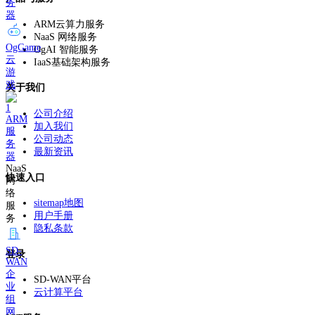
务
器
ARM云算力服务
NaaS 网络服务
OgGame
OgAI 智能服务
云
IaaS基础架构服务
游
戏
关于我们
公司介绍
ARM
加入我们
服
公司动态
务
最新资讯
器
NaaS
快速入口
网
络
sitemap地图
服
用户手册
务
隐私条款
SD-
登录
WAN
企
SD-WAN平台
业
云计算平台
组
网