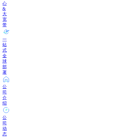
心
&
大
宽
带
一
站
式
全
球
部
署
公
司
介
绍
公
司
动
态