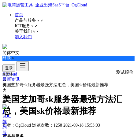
首页
产品与服务
ICT服务
关于我们
加入我们
简体中文
登录
登录
测试报价
ARM
Ogcloud
云
最新资讯
算
美国芝加哥sk服务器最强方法汇总，美国sk价格最新推荐
力
服
美国芝加哥sk服务器最强方法汇
务
总，美国sk价格最新推荐
SOC
阵
作者：OgCloud
浏览次数：1258
2021-09-18 15:53:03
列
服
产品与服务