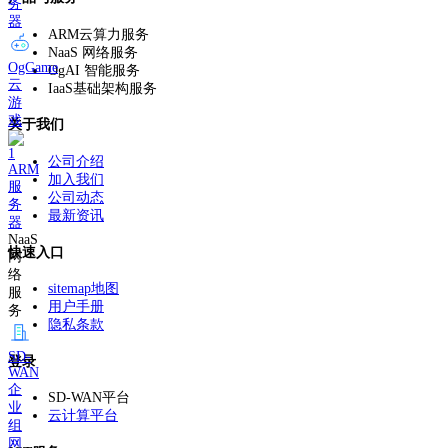
务
器
ARM云算力服务
NaaS 网络服务
OgGame
OgAI 智能服务
云
IaaS基础架构服务
游
戏
关于我们
公司介绍
ARM
加入我们
服
公司动态
务
最新资讯
器
NaaS
快速入口
网
络
sitemap地图
服
用户手册
务
隐私条款
SD-
登录
WAN
企
SD-WAN平台
业
云计算平台
组
网