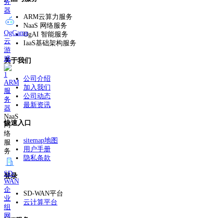
务
器
ARM云算力服务
NaaS 网络服务
OgGame
OgAI 智能服务
云
IaaS基础架构服务
游
戏
关于我们
公司介绍
ARM
加入我们
服
公司动态
务
最新资讯
器
NaaS
快速入口
网
络
sitemap地图
服
用户手册
务
隐私条款
SD-
登录
WAN
企
SD-WAN平台
业
云计算平台
组
网