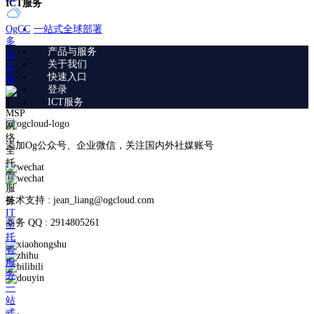
ICT服务
一站式全球部署
OgCC
多
产品与服务
云
关于我们
互
快速入口
联
登录
ICT服务
MSP
网
络
添加Og公众号、企业微信，关注国内外社媒账号
全
托
管
服
技术支持 : jean_liang@ogcloud.com
务
IT
商务 QQ : 2914805261
全
托
管
服
务
一
站
式