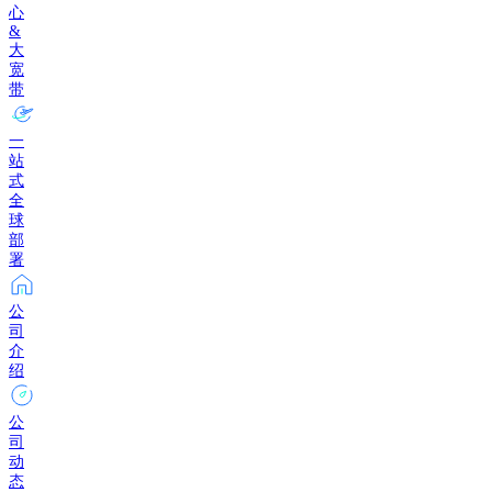
心
&
大
宽
带
一
站
式
全
球
部
署
公
司
介
绍
公
司
动
态