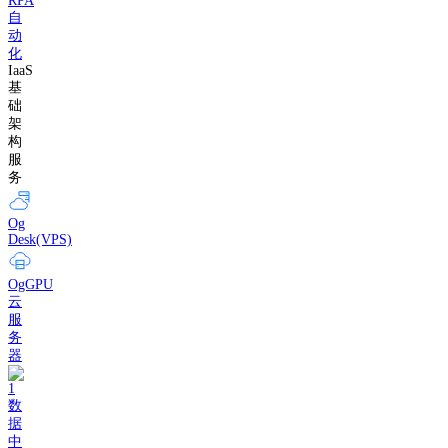
RPA
自
动
化
IaaS
基
础
架
构
服
务
Og
Desk(VPS)
OgGPU
云
服
务
器
数
据
中