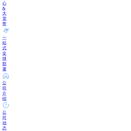
心
&
大
宽
带
一
站
式
全
球
部
署
公
司
介
绍
公
司
动
态