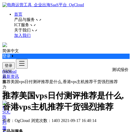
首页
产品与服务
ICT服务
关于我们
加入我们
简体中文
登录
登录
测试报价
ARM
Ogcloud
云
最新资讯
算
推荐美国vps日付测评推荐是什么,香港vps主机推荐干货强烈推荐
力
服
推荐美国vps日付测评推荐是什么,
务
香港vps主机推荐干货强烈推荐
SOC
阵
作者：OgCloud
浏览次数：1403
2021-09-17 16:40:14
列
服
产品与服务