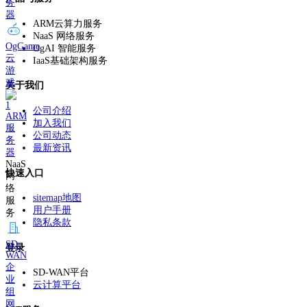
务
器
ARM云算力服务
NaaS 网络服务
OgGame
OgAI 智能服务
云
IaaS基础架构服务
游
戏
关于我们
公司介绍
ARM
加入我们
服
公司动态
务
最新资讯
器
NaaS
快速入口
网
络
sitemap地图
服
用户手册
务
隐私条款
SD-
登录
WAN
企
SD-WAN平台
业
云计算平台
组
网