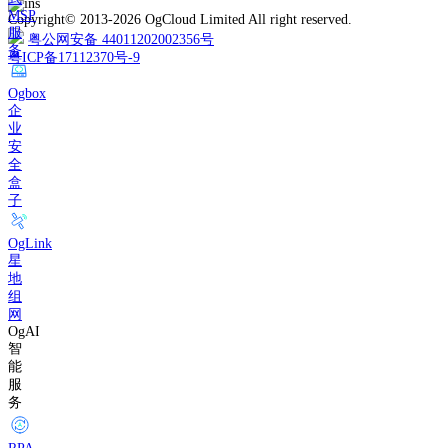
MSP
Copyright© 2013-2026 OgCloud Limited All right reserved.
服
粤公网安备 44011202002356号
务
粤ICP备17112370号-9
Ogbox
企
业
安
全
盒
子
OgLink
星
地
组
网
OgAI
智
能
服
务