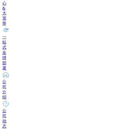
心
&
大
宽
带
一
站
式
全
球
部
署
公
司
介
绍
公
司
动
态