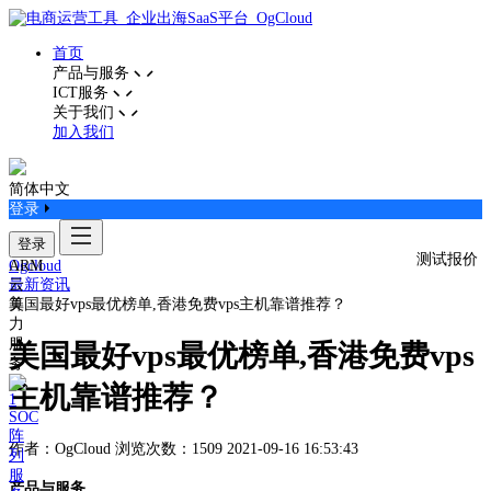
首页
产品与服务
ICT服务
关于我们
加入我们
简体中文
登录
登录
测试报价
ARM
Ogcloud
云
最新资讯
算
美国最好vps最优榜单,香港免费vps主机靠谱推荐？
力
服
美国最好vps最优榜单,香港免费vps
务
主机靠谱推荐？
SOC
阵
作者：OgCloud
浏览次数：1509
2021-09-16 16:53:43
列
服
产品与服务