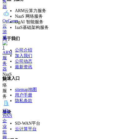
务
器
ARM云算力服务
NaaS 网络服务
OgGame
OgAI 智能服务
云
IaaS基础架构服务
游
戏
关于我们
公司介绍
ARM
加入我们
服
公司动态
务
最新资讯
器
NaaS
快速入口
网
络
sitemap地图
服
用户手册
务
隐私条款
SD-
登录
WAN
企
SD-WAN平台
业
云计算平台
组
网