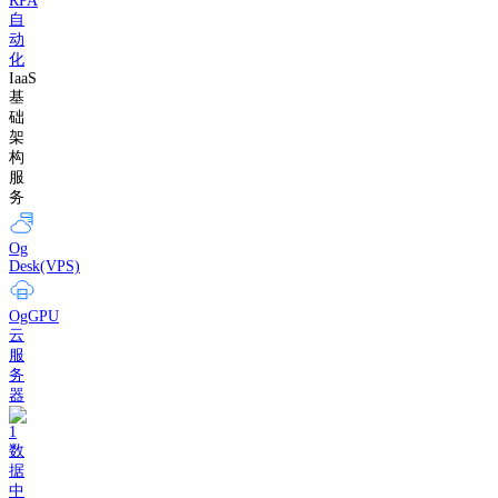
RPA
自
动
化
IaaS
基
础
架
构
服
务
Og
Desk(VPS)
OgGPU
云
服
务
器
数
据
中