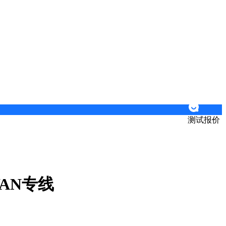
测试报价
WAN专线