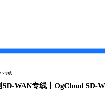
WAN专线
-WAN专线丨OgCloud SD-