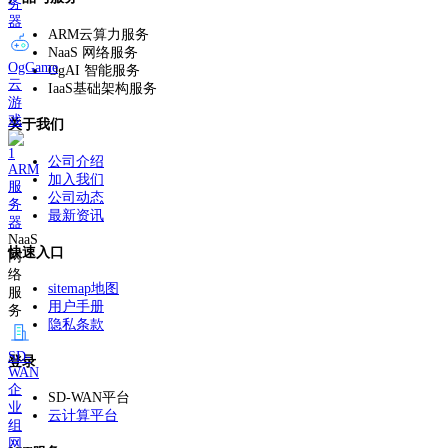
务
器
ARM云算力服务
NaaS 网络服务
OgGame
OgAI 智能服务
云
IaaS基础架构服务
游
戏
关于我们
公司介绍
ARM
加入我们
服
公司动态
务
最新资讯
器
NaaS
快速入口
网
络
sitemap地图
服
用户手册
务
隐私条款
SD-
登录
WAN
企
SD-WAN平台
业
云计算平台
组
网