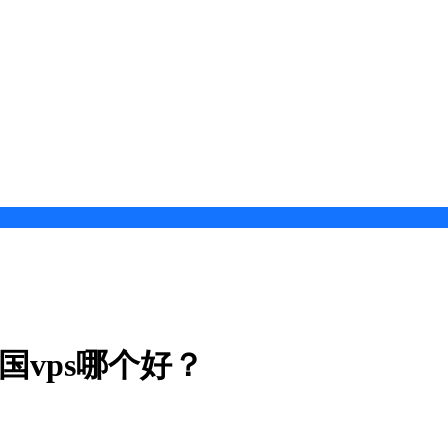
国vps哪个好？