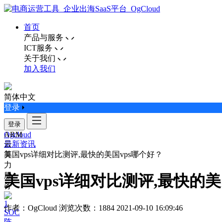
首页
产品与服务
ICT服务
关于我们
加入我们
简体中文
登录
登录
ARM
Ogcloud
云
最新资讯
算
美国vps详细对比测评,最快的美国vps哪个好？
力
服
美国vps详细对比测评,最快的美
务
作者：OgCloud
浏览次数：1884
2021-09-10 16:09:46
SOC
阵