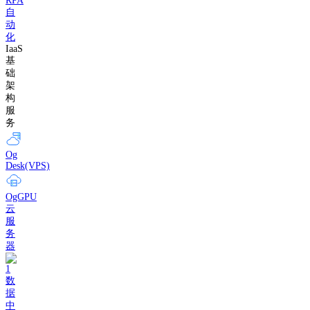
RPA
自
动
化
IaaS
基
础
架
构
服
务
Og
Desk(VPS)
OgGPU
云
服
务
器
数
据
中