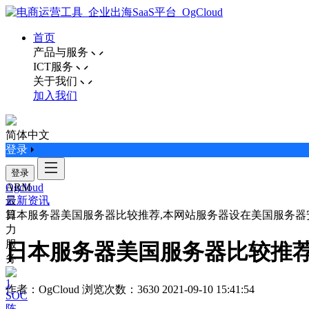
首页
产品与服务
ICT服务
关于我们
加入我们
简体中文
登录
登录
ARM
Ogcloud
云
最新资讯
算
日本服务器美国服务器比较推荐,本网站服务器设在美国服务器
力
服
日本服务器美国服务器比较推荐
务
作者：OgCloud
浏览次数：3630
2021-09-10 15:41:54
SOC
阵