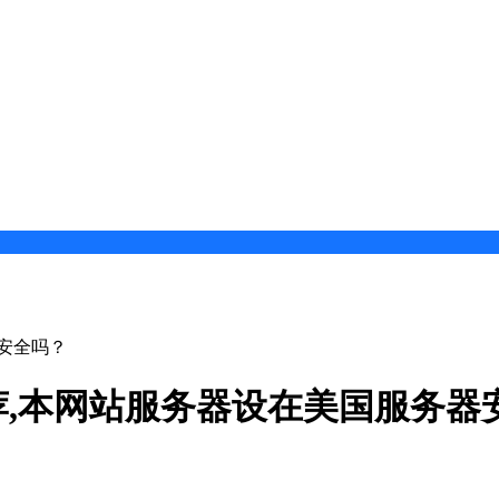
安全吗？
,本网站服务器设在美国服务器