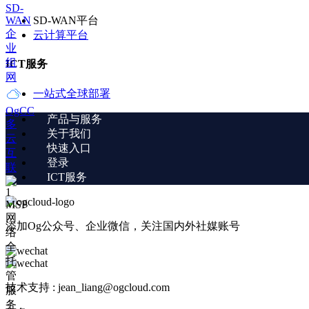
SD-
WAN
SD-WAN平台
企
云计算平台
业
组
ICT服务
网
一站式全球部署
OgCC
产品与服务
多
关于我们
云
快速入口
互
登录
联
ICT服务
MSP
网
添加Og公众号、企业微信，关注国内外社媒账号
络
全
托
管
技术支持 : jean_liang@ogcloud.com
服
务