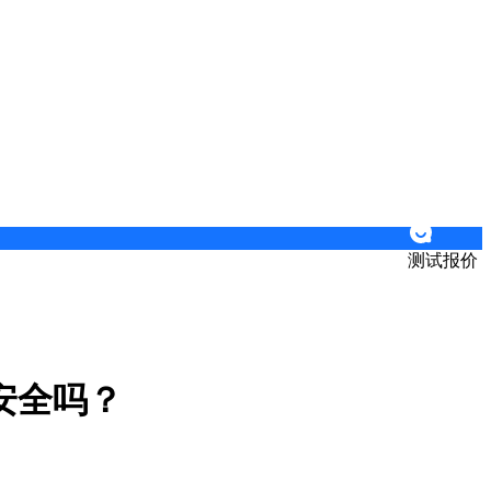
测试报价
安全吗？