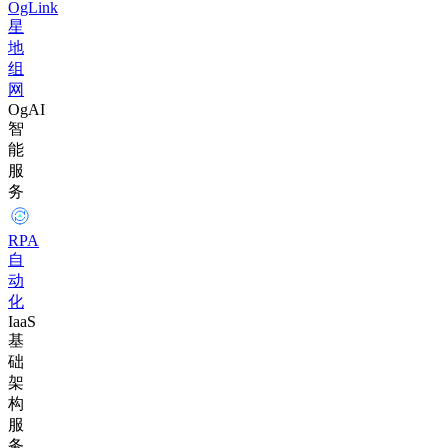
OgLink
星
地
组
网
OgAI
智
能
服
务
RPA
自
动
化
IaaS
基
础
架
构
服
务