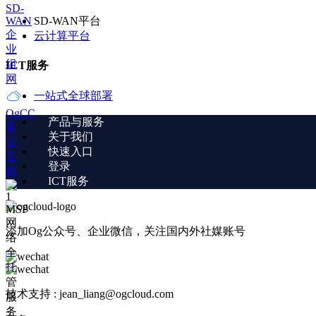
SD-
WAN
SD-WAN平台
企
云计算平台
业
组
ICT服务
网
一站式全球部署
OgCC
产品与服务
多
关于我们
云
快速入口
互
登录
联
ICT服务
MSP
网
添加Og公众号、企业微信，关注国内外社媒账号
络
全
托
管
技术支持 : jean_liang@ogcloud.com
服
务