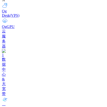
Og
Desk(VPS)
OgGPU
云
服
务
器
数
据
中
心
&
大
宽
带
一