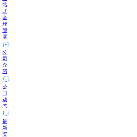
站
式
全
球
部
署
公
司
介
绍
公
司
动
态
最
新
资