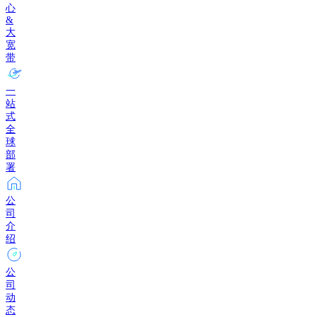
心
&
大
宽
带
一
站
式
全
球
部
署
公
司
介
绍
公
司
动
态