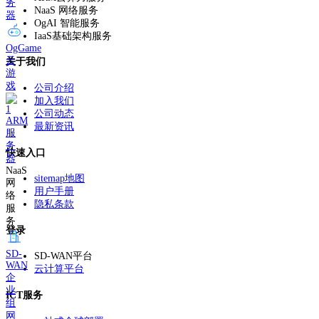
务
NaaS 网络服务
器
OgAI 智能服务
IaaS基础架构服务
OgGame
云
关于我们
游
戏
公司介绍
加入我们
公司动态
ARM
最新资讯
服
务
快速入口
器
NaaS
sitemap地图
网
用户手册
络
隐私条款
服
务
登录
SD-
SD-WAN平台
WAN
云计算平台
企
业
ICT服务
组
网