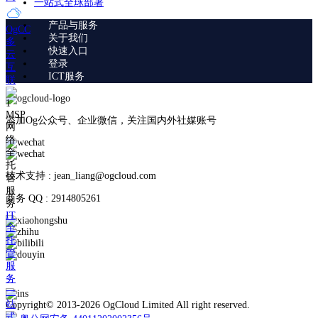
一站式全球部署
产品与服务
OgCC
关于我们
多
快速入口
云
登录
互
ICT服务
联
MSP
添加Og公众号、企业微信，关注国内外社媒账号
网
络
全
托
技术支持 : jean_liang@ogcloud.com
管
服
商务 QQ : 2914805261
务
IT
全
托
管
服
务
一
站
Copyright© 2013-2026 OgCloud Limited All right reserved.
式