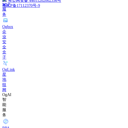
粤公网安备 44011202002356号
MSP
粤ICP备17112370号-9
服
务
Ogbox
企
业
安
全
盒
子
OgLink
星
地
组
网
OgAI
智
能
服
务