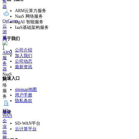
务
器
ARM云算力服务
NaaS 网络服务
OgGame
OgAI 智能服务
云
IaaS基础架构服务
游
戏
关于我们
公司介绍
ARM
加入我们
服
公司动态
务
最新资讯
器
NaaS
快速入口
网
络
sitemap地图
服
用户手册
务
隐私条款
SD-
登录
WAN
企
SD-WAN平台
业
云计算平台
组
网