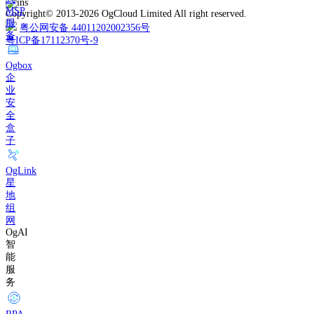
MSP
Copyright© 2013-2026 OgCloud Limited All right reserved.
服
粤公网安备 44011202002356号
务
粤ICP备17112370号-9
Ogbox
企
业
安
全
盒
子
OgLink
星
地
组
网
OgAI
智
能
服
务