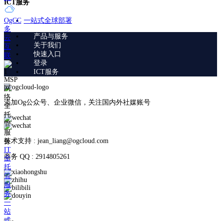
ICT服务
一站式全球部署
OgCC
多
产品与服务
云
关于我们
互
快速入口
联
登录
ICT服务
MSP
网
络
添加Og公众号、企业微信，关注国内外社媒账号
全
托
管
服
技术支持 : jean_liang@ogcloud.com
务
IT
商务 QQ : 2914805261
全
托
管
服
务
一
站
式