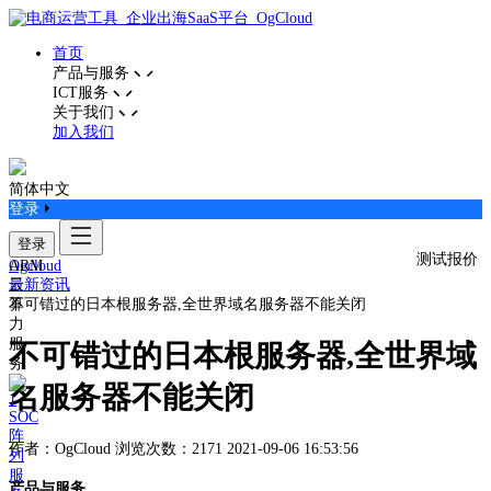
首页
产品与服务
ICT服务
关于我们
加入我们
简体中文
登录
登录
测试报价
ARM
Ogcloud
云
最新资讯
算
不可错过的日本根服务器,全世界域名服务器不能关闭
力
服
不可错过的日本根服务器,全世界域
务
名服务器不能关闭
SOC
阵
作者：OgCloud
浏览次数：2171
2021-09-06 16:53:56
列
服
产品与服务