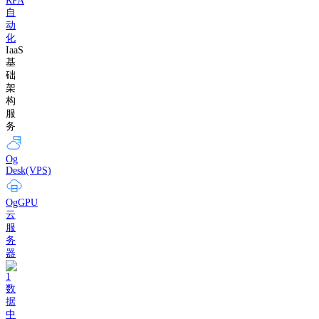
RPA
自
动
化
IaaS
基
础
架
构
服
务
Og
Desk(VPS)
OgGPU
云
服
务
器
数
据
中