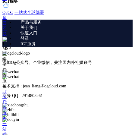
ICT服务
一站式全球部署
OgCC
多
产品与服务
云
关于我们
互
快速入口
联
登录
ICT服务
MSP
网
络
添加Og公众号、企业微信，关注国内外社媒账号
全
托
管
服
技术支持 : jean_liang@ogcloud.com
务
IT
商务 QQ : 2914805261
全
托
管
服
务
一
站
式