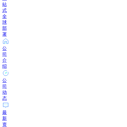
站
式
全
球
部
署
公
司
介
绍
公
司
动
态
最
新
资