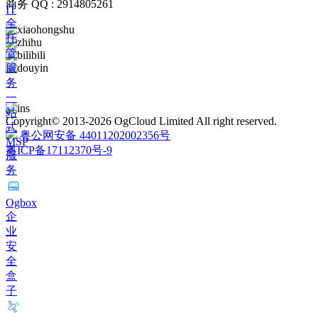
商务 QQ : 2914805261
IT
全
托
管
服
务
一
站
Copyright© 2013-2026 OgCloud Limited All right reserved.
式
粤公网安备 44011202002356号
MSP
粤ICP备17112370号-9
服
务
Ogbox
企
业
安
全
盒
子