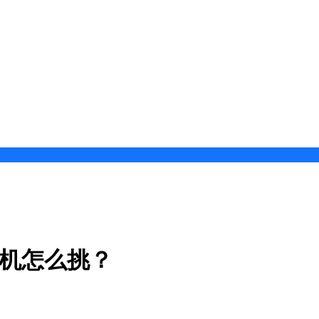
主机怎么挑？