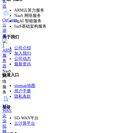
务
器
ARM云算力服务
NaaS 网络服务
OgGame
OgAI 智能服务
云
IaaS基础架构服务
游
戏
关于我们
公司介绍
ARM
加入我们
服
公司动态
务
最新资讯
器
NaaS
快速入口
网
络
sitemap地图
服
用户手册
务
隐私条款
SD-
登录
WAN
企
SD-WAN平台
业
云计算平台
组
网