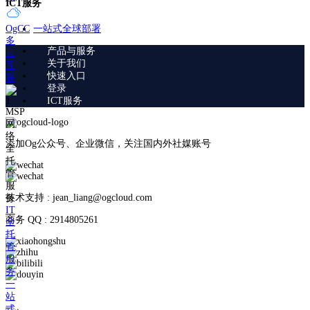
ICT服务
一站式全球部署
OgCC
多
产品与服务
云
关于我们
互
快速入口
联
登录
ICT服务
MSP
网
络
添加Og公众号、企业微信，关注国内外社媒账号
全
托
管
服
技术支持 : jean_liang@ogcloud.com
务
IT
商务 QQ : 2914805261
全
托
管
服
务
一
站
式