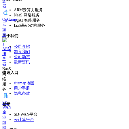
务
器
ARM云算力服务
NaaS 网络服务
OgGame
OgAI 智能服务
云
IaaS基础架构服务
游
戏
关于我们
公司介绍
ARM
加入我们
服
公司动态
务
最新资讯
器
NaaS
快速入口
网
络
sitemap地图
服
用户手册
务
隐私条款
SD-
登录
WAN
企
SD-WAN平台
业
云计算平台
组
网