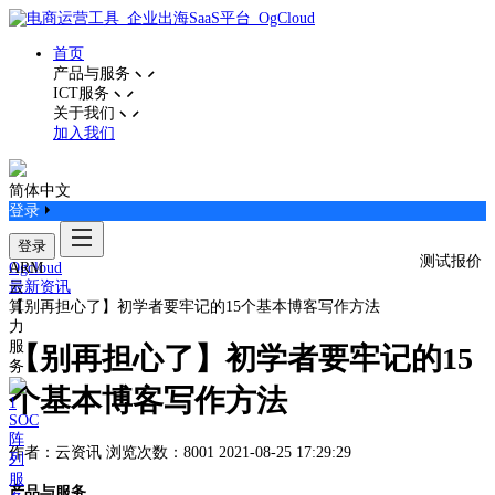
首页
产品与服务
ICT服务
关于我们
加入我们
简体中文
登录
登录
测试报价
ARM
Ogcloud
云
最新资讯
算
【别再担心了】初学者要牢记的15个基本博客写作方法
力
服
【别再担心了】初学者要牢记的15
务
个基本博客写作方法
SOC
阵
作者：云资讯
浏览次数：8001
2021-08-25 17:29:29
列
服
产品与服务