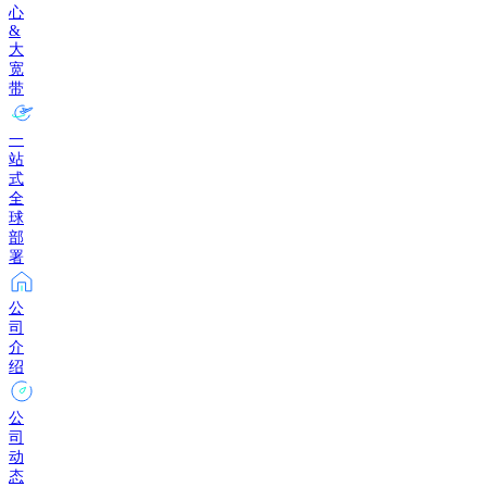
心
&
大
宽
带
一
站
式
全
球
部
署
公
司
介
绍
公
司
动
态