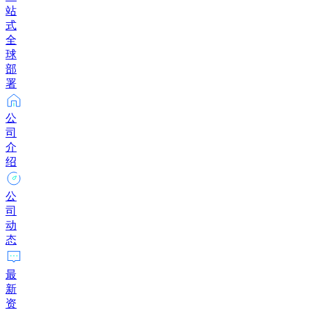
站
式
全
球
部
署
公
司
介
绍
公
司
动
态
最
新
资