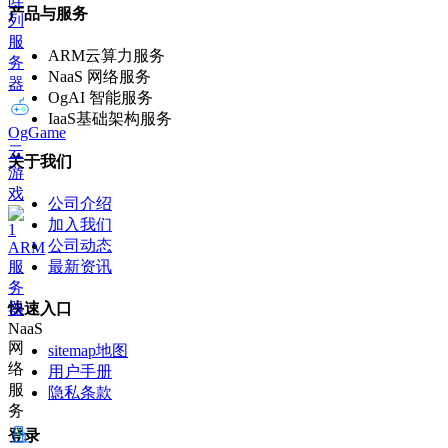
产品与服务
列
服
ARM云算力服务
务
NaaS 网络服务
器
OgAI 智能服务
IaaS基础架构服务
OgGame
云
关于我们
游
戏
公司介绍
加入我们
公司动态
ARM
最新资讯
服
务
器
快速入口
NaaS
网
sitemap地图
络
用户手册
服
隐私条款
务
登录