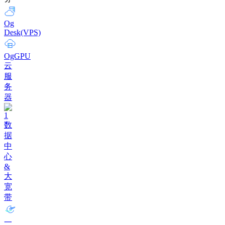
Og
Desk(VPS)
OgGPU
云
服
务
器
数
据
中
心
&
大
宽
带
一