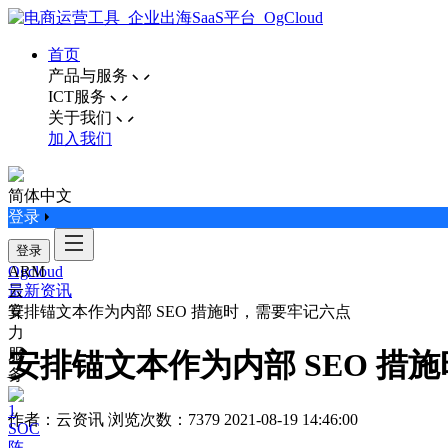
首页
产品与服务
ICT服务
关于我们
加入我们
简体中文
登录
登录
ARM
Ogcloud
云
最新资讯
算
安排锚文本作为内部 SEO 措施时，需要牢记六点
力
服
安排锚文本作为内部 SEO 措
务
作者：云资讯
浏览次数：7379
2021-08-19 14:46:00
SOC
阵