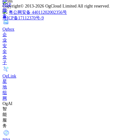
MSP
Copyright© 2013-2026 OgCloud Limited All right reserved.
服
粤公网安备 44011202002356号
务
粤ICP备17112370号-9
Ogbox
企
业
安
全
盒
子
OgLink
星
地
组
网
OgAI
智
能
服
务