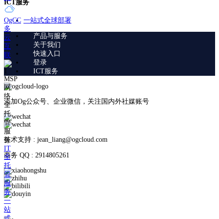
ICT服务
一站式全球部署
OgCC
多
产品与服务
云
关于我们
互
快速入口
联
登录
ICT服务
MSP
网
络
添加Og公众号、企业微信，关注国内外社媒账号
全
托
管
服
技术支持 : jean_liang@ogcloud.com
务
IT
商务 QQ : 2914805261
全
托
管
服
务
一
站
式