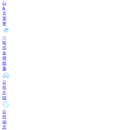
心
&
大
宽
带
一
站
式
全
球
部
署
公
司
介
绍
公
司
动
态