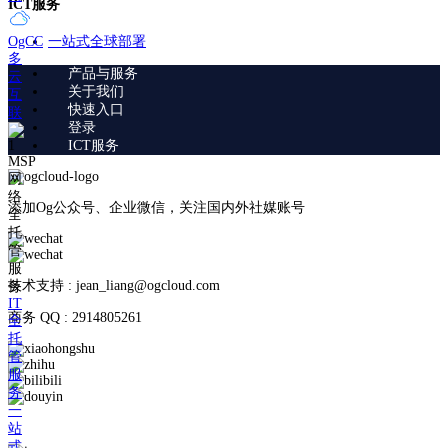
ICT服务
一站式全球部署
OgCC
多
产品与服务
云
关于我们
互
快速入口
联
登录
ICT服务
MSP
网
络
添加Og公众号、企业微信，关注国内外社媒账号
全
托
管
服
技术支持 : jean_liang@ogcloud.com
务
IT
商务 QQ : 2914805261
全
托
管
服
务
一
站
式