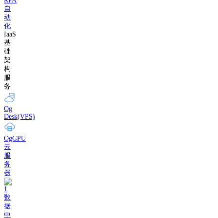
RPA
自
动
化
IaaS
基
础
架
构
服
务
Og
Desk(VPS)
OgGPU
云
服
务
器
数
据
中