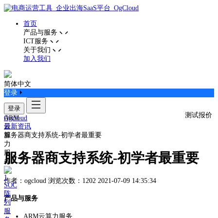
首页
产品与服务
ICT服务
关于我们
加入我们
简体中文
登录
登录
测试报价
ARM
Ogcloud
云
最新资讯
算
服务器商支持系统-初学者最重要
力
服
服务器商支持系统-初学者最重要
务
作者：ogcloud
浏览次数：1202
2021-07-09 14:35:34
SOC
阵
产品与服务
列
服
ARM云算力服务