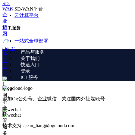
SD-
WAN
SD-WAN平台
企
云计算平台
业
组
ICT服务
网
一站式全球部署
OgCC
产品与服务
多
关于我们
云
快速入口
互
登录
联
ICT服务
MSP
网
添加Og公众号、企业微信，关注国内外社媒账号
络
全
托
管
技术支持 : jean_liang@ogcloud.com
服
务