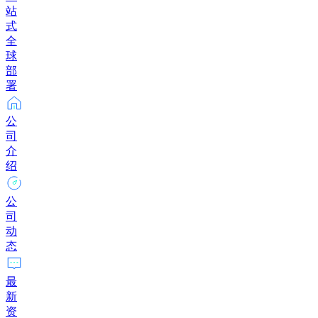
站
式
全
球
部
署
公
司
介
绍
公
司
动
态
最
新
资