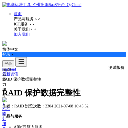
首页
产品与服务
ICT服务
关于我们
加入我们
简体中文
登录
登录
测试报价
ARM
Ogcloud
云
最新资讯
算
RAID 保护数据完整性
力
服
RAID 保护数据完整性
务
作者：RAID
浏览次数：2304
2021-07-08 16:45:52
SOC
阵
产品与服务
列
服
ARM云算力服务