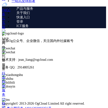
一站式全球部署
产品与服务
OgCC
关于我们
多
快速入口
云
登录
互
ICT服务
联
MSP
添加Og公众号、企业微信，关注国内外社媒账号
网
络
全
托
技术支持 : jean_liang@ogcloud.com
管
服
商务 QQ : 2914805261
务
IT
全
托
管
服
务
一
站
Copyright© 2013-2026 OgCloud Limited All right reserved.
式