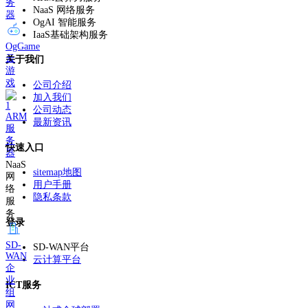
务
NaaS 网络服务
器
OgAI 智能服务
IaaS基础架构服务
OgGame
云
关于我们
游
戏
公司介绍
加入我们
公司动态
ARM
最新资讯
服
务
快速入口
器
NaaS
sitemap地图
网
用户手册
络
隐私条款
服
务
登录
SD-
SD-WAN平台
WAN
云计算平台
企
业
ICT服务
组
网