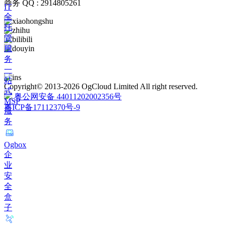
商务 QQ : 2914805261
IT
全
托
管
服
务
一
站
Copyright© 2013-2026 OgCloud Limited All right reserved.
式
粤公网安备 44011202002356号
MSP
粤ICP备17112370号-9
服
务
Ogbox
企
业
安
全
盒
子