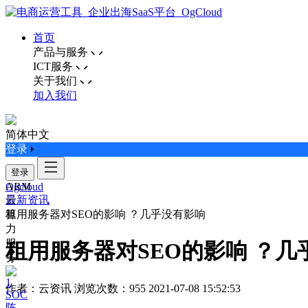
首页
产品与服务
ICT服务
关于我们
加入我们
简体中文
登录
登录
ARM
Ogcloud
云
最新资讯
算
租用服务器对SEO的影响 ？几乎没有影响
力
服
租用服务器对SEO的影响 ？几
务
作者：云资讯
浏览次数：955
2021-07-08 15:52:53
SOC
阵