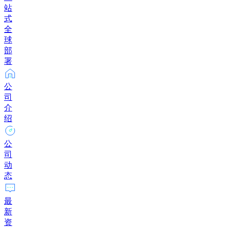
站
式
全
球
部
署
公
司
介
绍
公
司
动
态
最
新
资