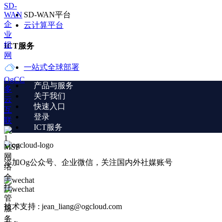
SD-
WAN
SD-WAN平台
企
云计算平台
业
组
ICT服务
网
一站式全球部署
OgCC
产品与服务
多
关于我们
云
快速入口
互
登录
联
ICT服务
MSP
网
添加Og公众号、企业微信，关注国内外社媒账号
络
全
托
管
技术支持 : jean_liang@ogcloud.com
服
务