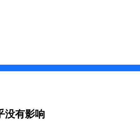
乎没有影响