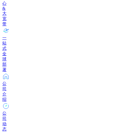
心
&
大
宽
带
一
站
式
全
球
部
署
公
司
介
绍
公
司
动
态