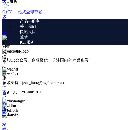
ICT服务
一站式全球部署
OgCC
多
产品与服务
云
关于我们
互
快速入口
联
登录
ICT服务
MSP
网
络
添加Og公众号、企业微信，关注国内外社媒账号
全
托
管
服
技术支持 : jean_liang@ogcloud.com
务
IT
商务 QQ : 2914805261
全
托
管
服
务
一
站
式