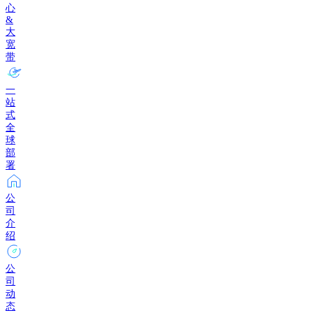
心
&
大
宽
带
一
站
式
全
球
部
署
公
司
介
绍
公
司
动
态