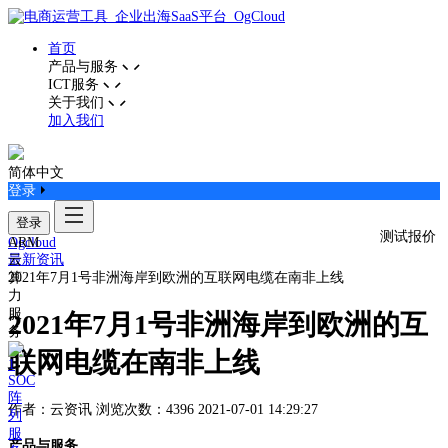
首页
产品与服务
ICT服务
关于我们
加入我们
简体中文
登录
登录
测试报价
ARM
Ogcloud
云
最新资讯
算
2021年7月1号非洲海岸到欧洲的互联网电缆在南非上线
力
服
2021年7月1号非洲海岸到欧洲的互
务
联网电缆在南非上线
SOC
阵
作者：云资讯
浏览次数：4396
2021-07-01 14:29:27
列
服
产品与服务