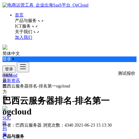
首页
产品与服务
ICT服务
关于我们
加入我们
简体中文
登录
登录
测试报价
ARM
Ogcloud
云
最新资讯
算
巴西云服务器排名-排名第一ogcloud
力
服
巴西云服务器排名-排名第一
务
ogcloud
SOC
阵
作者：巴西云服务器
浏览次数：4340
2021-06-23 15:13:30
列
服
产品与服务