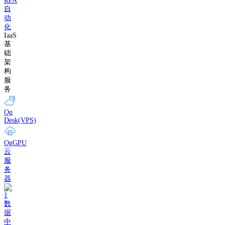
RPA
自
动
化
IaaS
基
础
架
构
服
务
Og
Desk(VPS)
OgGPU
云
服
务
器
数
据
中