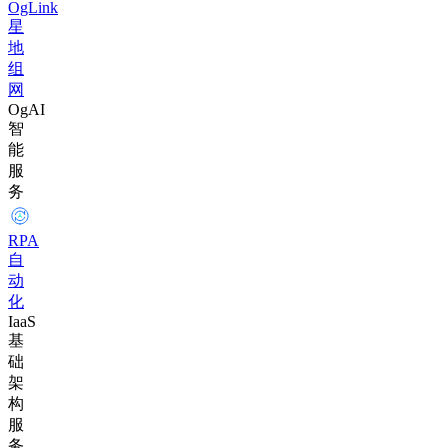
OgLink
星
地
组
网
OgAI
智
能
服
务
RPA
自
动
化
IaaS
基
础
架
构
服
务