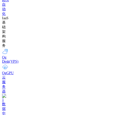
RPA
自
动
化
IaaS
基
础
架
构
服
务
Og
Desk(VPS)
OgGPU
云
服
务
器
数
据
中