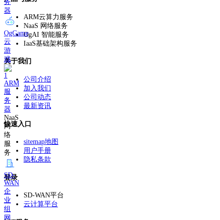
务
器
ARM云算力服务
NaaS 网络服务
OgGame
OgAI 智能服务
云
IaaS基础架构服务
游
戏
关于我们
公司介绍
ARM
加入我们
服
公司动态
务
最新资讯
器
NaaS
快速入口
网
络
sitemap地图
服
用户手册
务
隐私条款
SD-
登录
WAN
企
SD-WAN平台
业
云计算平台
组
网