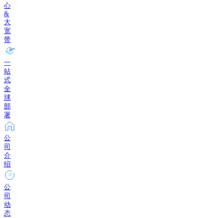
心
&
大
宽
带
一
站
式
全
球
部
署
公
司
介
绍
公
司
动
态