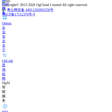
MSP
Copyright© 2013-2026 OgCloud Limited All right reserved.
服
粤公网安备 44011202002356号
务
粤ICP备17112370号-9
Ogbox
企
业
安
全
盒
子
OgLink
星
地
组
网
OgAI
智
能
服
务