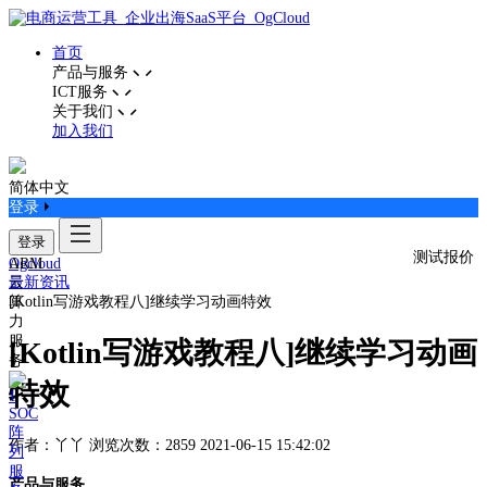
首页
产品与服务
ICT服务
关于我们
加入我们
简体中文
登录
登录
测试报价
ARM
Ogcloud
云
最新资讯
算
[Kotlin写游戏教程八]继续学习动画特效
力
服
[Kotlin写游戏教程八]继续学习动画
务
特效
SOC
阵
作者：丫丫
浏览次数：2859
2021-06-15 15:42:02
列
服
产品与服务