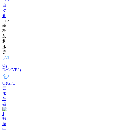
RPA
自
动
化
IaaS
基
础
架
构
服
务
Og
Desk(VPS)
OgGPU
云
服
务
器
数
据
中