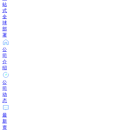
站
式
全
球
部
署
公
司
介
绍
公
司
动
态
最
新
资