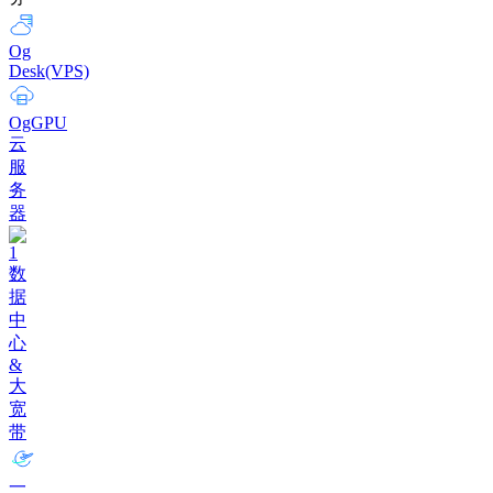
Og
Desk(VPS)
OgGPU
云
服
务
器
数
据
中
心
&
大
宽
带
一