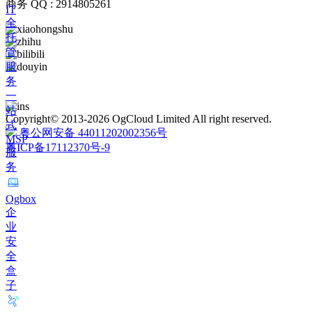
商务 QQ : 2914805261
IT
全
托
管
服
务
一
站
Copyright© 2013-2026 OgCloud Limited All right reserved.
式
粤公网安备 44011202002356号
MSP
粤ICP备17112370号-9
服
务
Ogbox
企
业
安
全
盒
子