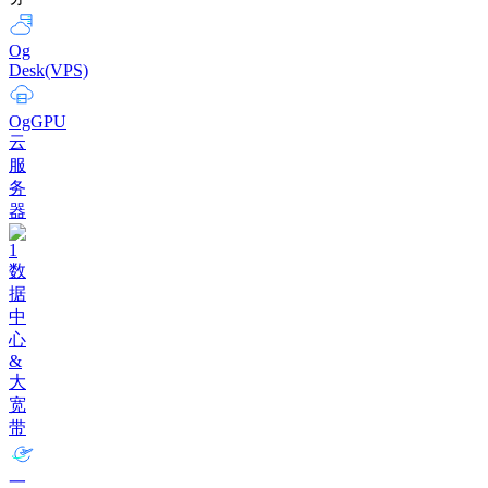
Og
Desk(VPS)
OgGPU
云
服
务
器
数
据
中
心
&
大
宽
带
一