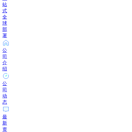
站
式
全
球
部
署
公
司
介
绍
公
司
动
态
最
新
资