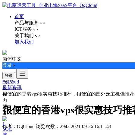
首页
产品与服务
ICT服务
关于我们
加入我们
简体中文
登录
登录
ARM
Ogcloud
云
最新资讯
算
很便宜的香港vps很实惠技巧推荐，很便宜的国外云主机强推荐
力
服
很便宜的香港vps很实惠技巧
务
作者：OgCloud
浏览次数：2942
2021-09-26 16:11:43
SOC
阵