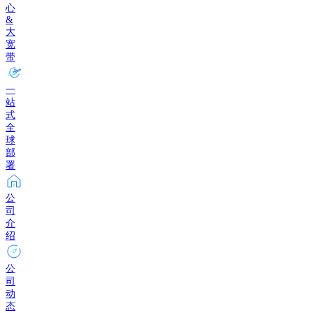
心
&
大
宽
带
一
站
式
全
球
部
署
公
司
介
绍
公
司
动
态