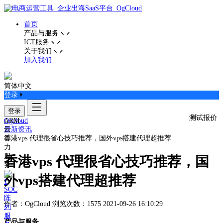
首页
产品与服务
ICT服务
关于我们
加入我们
简体中文
登录
登录
测试报价
ARM
Ogcloud
云
最新资讯
算
香港vps 代理很省心技巧推荐，国外vps搭建代理超推荐
力
服
香港vps 代理很省心技巧推荐，国
务
外vps搭建代理超推荐
SOC
阵
作者：OgCloud
浏览次数：1575
2021-09-26 16:10:29
列
服
产品与服务