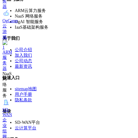
务
器
ARM云算力服务
NaaS 网络服务
OgGame
OgAI 智能服务
云
IaaS基础架构服务
游
戏
关于我们
公司介绍
ARM
加入我们
服
公司动态
务
最新资讯
器
NaaS
快速入口
网
络
sitemap地图
服
用户手册
务
隐私条款
SD-
登录
WAN
企
SD-WAN平台
业
云计算平台
组
网