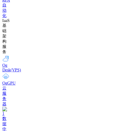
RPA
自
动
化
IaaS
基
础
架
构
服
务
Og
Desk(VPS)
OgGPU
云
服
务
器
数
据
中