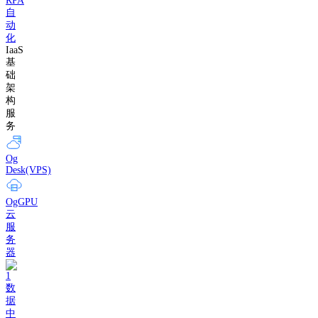
RPA
自
动
化
IaaS
基
础
架
构
服
务
Og
Desk(VPS)
OgGPU
云
服
务
器
数
据
中