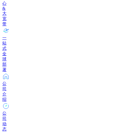
心
&
大
宽
带
一
站
式
全
球
部
署
公
司
介
绍
公
司
动
态