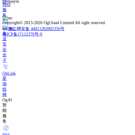
MSP
服
务
Copyright© 2013-2026 OgCloud Limited All right reserved.
Ogbox
粤公网安备 44011202002356号
企
粤ICP备17112370号-9
业
安
全
盒
子
OgLink
星
地
组
网
OgAI
智
能
服
务