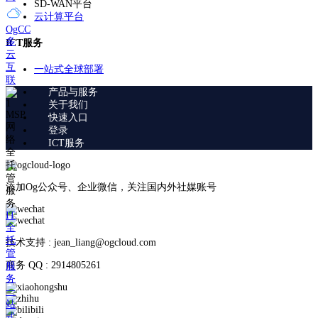
SD-WAN平台
云计算平台
OgCC
多
ICT服务
云
互
一站式全球部署
联
产品与服务
关于我们
MSP
快速入口
网
登录
络
ICT服务
全
托
管
添加Og公众号、企业微信，关注国内外社媒账号
服
务
IT
全
托
技术支持 : jean_liang@ogcloud.com
管
商务 QQ : 2914805261
服
务
一
站
式