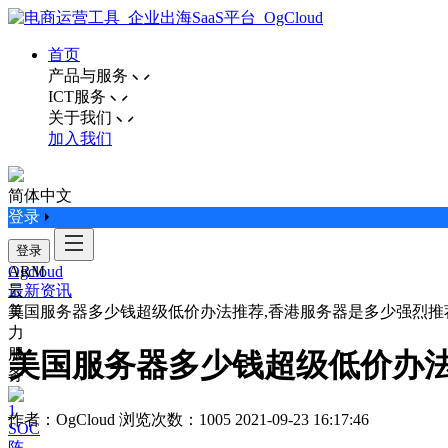
首页
产品与服务
ICT服务
关于我们
加入我们
简体中文
登录
登录
ARM
Ogcloud
云
最新资讯
算
美国服务器多少钱超级低价办法推荐,香港服务器是多少强烈推
力
服
美国服务器多少钱超级低价办法
务
作者：OgCloud
浏览次数：1005
2021-09-23 16:17:46
SOC
阵