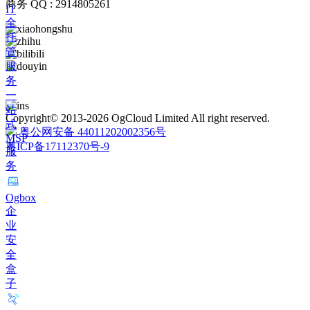
商务 QQ : 2914805261
IT
全
托
管
服
务
一
站
Copyright© 2013-2026 OgCloud Limited All right reserved.
式
粤公网安备 44011202002356号
MSP
粤ICP备17112370号-9
服
务
Ogbox
企
业
安
全
盒
子