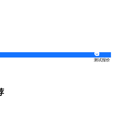
测试报价
荐