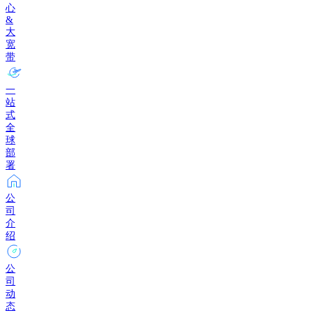
心
&
大
宽
带
一
站
式
全
球
部
署
公
司
介
绍
公
司
动
态