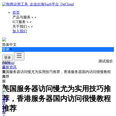
首页
产品与服务
ICT服务
关于我们
加入我们
简体中文
登录
登录
测试报价
ARM
Ogcloud
云
最新资讯
算
美国服务器访问慢尤为实用技巧推荐，香港服务器国内访问很慢教程
力
推荐
服
务
美国服务器访问慢尤为实用技巧推
荐，香港服务器国内访问很慢教程
SOC
阵
推荐
列
服