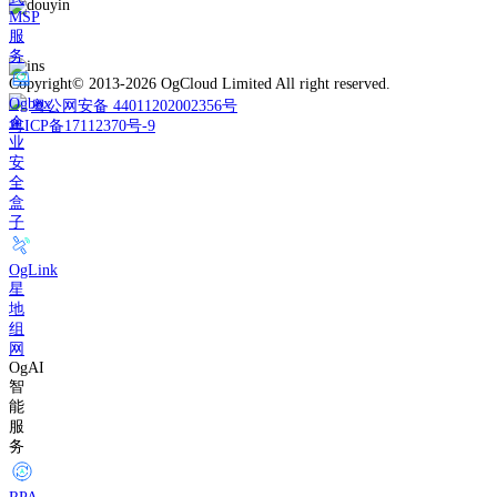
MSP
服
务
Copyright© 2013-2026 OgCloud Limited All right reserved.
Ogbox
粤公网安备 44011202002356号
企
粤ICP备17112370号-9
业
安
全
盒
子
OgLink
星
地
组
网
OgAI
智
能
服
务