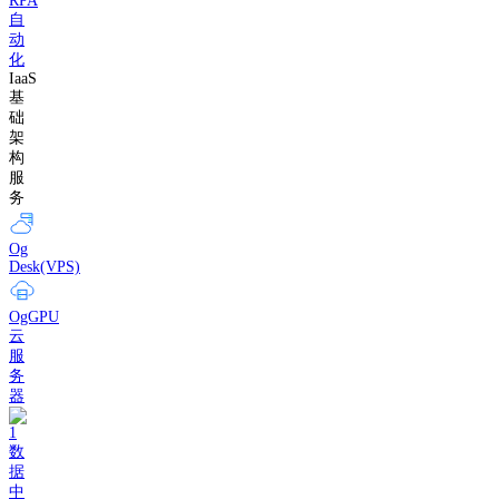
RPA
自
动
化
IaaS
基
础
架
构
服
务
Og
Desk(VPS)
OgGPU
云
服
务
器
数
据
中