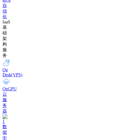
RPA
自
动
化
IaaS
基
础
架
构
服
务
Og
Desk(VPS)
OgGPU
云
服
务
器
数
据
中