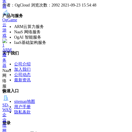
务
作者：OgCloud
浏览次数：2092
2021-09-23 15:54:48
器
产品与服务
OgGame
云
ARM云算力服务
游
NaaS 网络服务
戏
OgAI 智能服务
IaaS基础架构服务
ARM
关于我们
服
务
公司介绍
器
加入我们
NaaS
公司动态
网
最新资讯
络
服
快速入口
务
sitemap地图
SD-
用户手册
WAN
隐私条款
企
业
登录
组
网