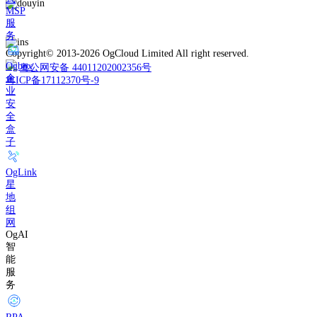
MSP
服
务
Copyright© 2013-2026 OgCloud Limited All right reserved.
Ogbox
粤公网安备 44011202002356号
企
粤ICP备17112370号-9
业
安
全
盒
子
OgLink
星
地
组
网
OgAI
智
能
服
务