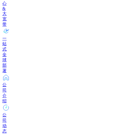
心
&
大
宽
带
一
站
式
全
球
部
署
公
司
介
绍
公
司
动
态