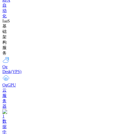
RPA
自
动
化
IaaS
基
础
架
构
服
务
Og
Desk(VPS)
OgGPU
云
服
务
器
数
据
中