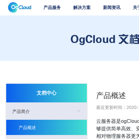
产品服务
解决方案
新闻资讯
关
文档中心
产品概述
最近更新时间：2020-1
产品简介
云服务器是ogCl
产品概述
够提供简单高效、
相对物理服务器更