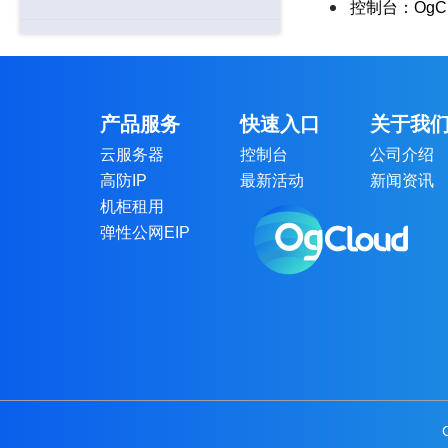
控制台：Og
常见问题
故障处理
产品服务
快速入口
关于我
云服务器
控制台
公司介绍
产品使用限制
高防IP
最新活动
新闻资讯
机柜租用
合作伙伴指引
弹性公网EIP